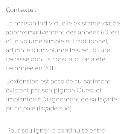
Contexte :
La maison individuelle existante, datée
approximativement des années 60, est
d’un volume simple et traditionnel,
adjointe d’un volume bas en toiture
terrasse dont la construction a été
terminée en 2012.
L’extension est accolée au bâtiment
existant par son pignon Ouest et
implantée à l’alignement de sa façade
principale (façade sud).
Pour souligner la continuité entre