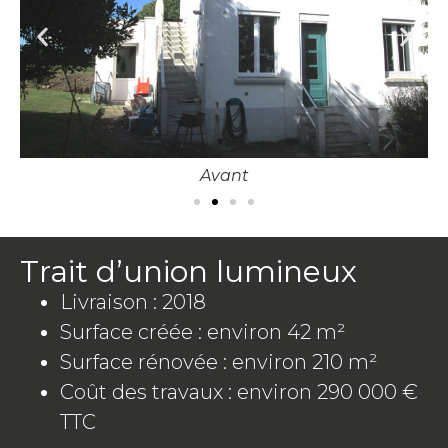
Avant
Trait d’union lumineux
Livraison : 2018
Surface créée : environ 42 m²
Surface rénovée : environ 210 m²
Coût des travaux : environ 290 000 €
TTC