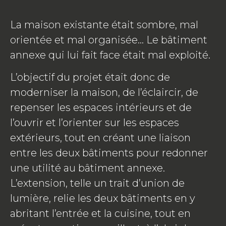
La maison existante était sombre, mal
orientée et mal organisée… Le bâtiment
annexe qui lui fait face était mal exploité.
L’objectif du projet était donc de
moderniser la maison, de l’éclaircir, de
repenser les espaces intérieurs et de
l’ouvrir et l’orienter sur les espaces
extérieurs, tout en créant une liaison
entre les deux bâtiments pour redonner
une utilité au bâtiment annexe.
L’extension, telle un trait d’union de
lumière, relie les deux bâtiments en y
abritant l’entrée et la cuisine, tout en