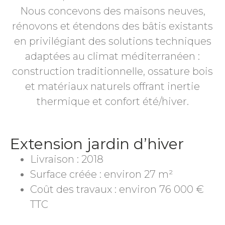
Nous concevons des maisons neuves,
rénovons et étendons des bâtis existants
en privilégiant des solutions techniques
adaptées au climat méditerranéen :
construction traditionnelle, ossature bois
et matériaux naturels offrant inertie
thermique et confort été/hiver.
Extension jardin d’hiver
Livraison : 2018
Surface créée : environ 27 m²
Coût des travaux : environ 76 000 €
TTC