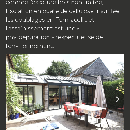
comme l’ossature bois non traitée,
l’isolation en ouate de cellulose insufflée,
les doublages en Fermacell… et
l’assainissement est une «
phytoépuration » respectueuse de
l’environnement.