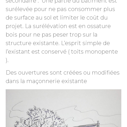
secondaire . Une partie du bâtiment est
surélevée pour ne pas consommer plus
de surface au sol et limiter le coût du
projet. La surélévation est en ossature
bois pour ne pas peser trop sur la
structure existante. L’esprit simple de
l’existant est conservé ( toits monopente
).
Des ouvertures sont créées ou modifiées
dans la maçonnerie existante