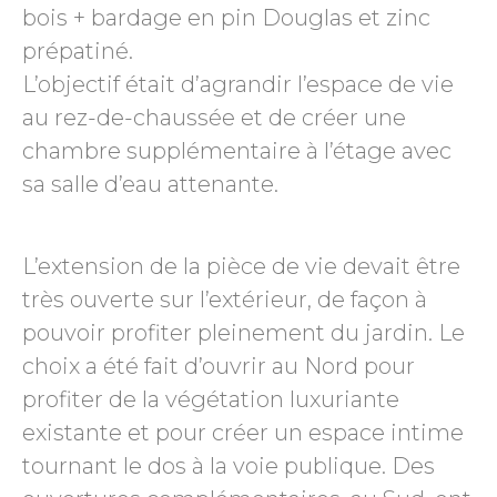
bois + bardage en pin Douglas et zinc
prépatiné.
L’objectif était d’agrandir l’espace de vie
au rez-de-chaussée et de créer une
chambre supplémentaire à l’étage avec
sa salle d’eau attenante.
L’extension de la pièce de vie devait être
très ouverte sur l’extérieur, de façon à
pouvoir profiter pleinement du jardin. Le
choix a été fait d’ouvrir au Nord pour
profiter de la végétation luxuriante
existante et pour créer un espace intime
tournant le dos à la voie publique. Des