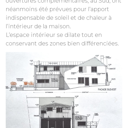
ouvertures complémentaires, au Sud, ont
néanmoins été prévues pour l’apport
indispensable de soleil et de chaleur à
l’intérieur de la maison.
L’espace intérieur se dilate tout en
conservant des zones bien différenciées.