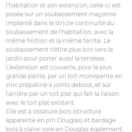
l’habitation et son extension, celle-ci est
posée sur un soubassement maçonné
implanté dans la stricte continuité du
soubassement de l’habitation, avec la
même finition et la même teinte. Le
soubassement s’étire plus loin vers le
jardin pour porter aussi la terrasse.
L’extension est couverte, pour la plus
grande partie, par un toit monopente en
zinc prépatiné à joints debout, et sur
l’arrière par un toit plat qui fait la liaison
avec le toit plat existant.
Elle est à ossature bois (structure
apparente en pin Douglas) et bardage
bois à claire-voie en Douglas également.