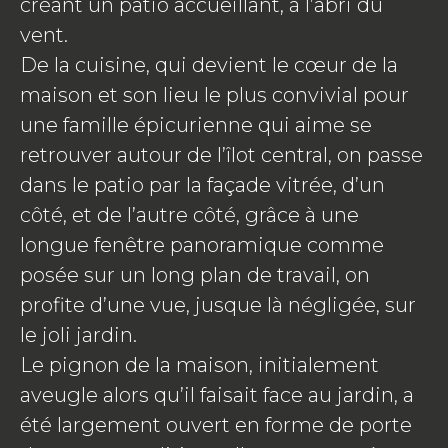
créant un patio accueillant, à l’abri du
vent.
De la cuisine, qui devient le cœur de la
maison et son lieu le plus convivial pour
une famille épicurienne qui aime se
retrouver autour de l’îlot central, on passe
dans le patio par la façade vitrée, d’un
côté, et de l’autre côté, grâce à une
longue fenêtre panoramique comme
posée sur un long plan de travail, on
profite d’une vue, jusque là négligée, sur
le joli jardin.
Le pignon de la maison, initialement
aveugle alors qu’il faisait face au jardin, a
été largement ouvert en forme de porte