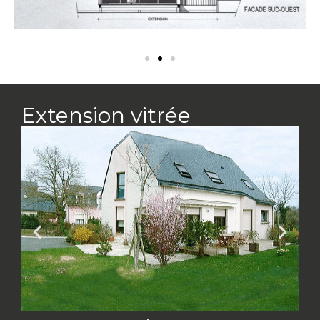
Extension vitrée