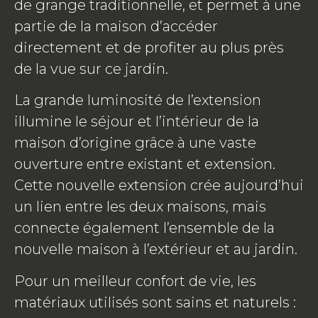
de grange traditionnelle, et permet à une
partie de la maison d’accéder
directement et de profiter au plus près
de la vue sur ce jardin.
La grande luminosité de l’extension
illumine le séjour et l’intérieur de la
maison d’origine grâce à une vaste
ouverture entre existant et extension.
Cette nouvelle extension crée aujourd’hui
un lien entre les deux maisons, mais
connecte également l’ensemble de la
nouvelle maison à l’extérieur et au jardin.
Pour un meilleur confort de vie, les
matériaux utilisés sont sains et naturels :