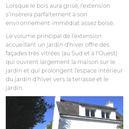
Lorsque le bois aura grisé, l’extension
s’insèrera parfaitement à son
environnement immédiat assez boisé.
Le volume principal de l’extension
accueillant un jardin d’hiver offre des
façades très vitrées (au Sud et à l’Ouest)
qui ouvrent largement la maison sur le
jardin et qui prolongent l’espace intérieur
du jardin d’hiver vers la terrasse et le
jardin.