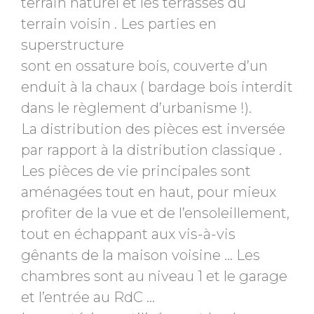
terrain naturel et les terrasses du
terrain voisin . Les parties en
superstructure
sont en ossature bois, couverte d’un
enduit à la chaux ( bardage bois interdit
dans le règlement d’urbanisme !).
La distribution des pièces est inversée
par rapport à la distribution classique .
Les pièces de vie principales sont
aménagées tout en haut, pour mieux
profiter de la vue et de l’ensoleillement,
tout en échappant aux vis-à-vis
gênants de la maison voisine … Les
chambres sont au niveau 1 et le garage
et l’entrée au RdC …