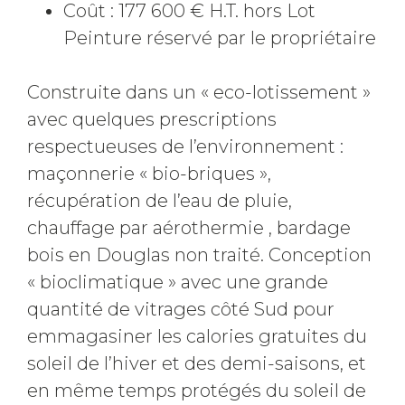
Coût : 177 600 € H.T. hors Lot
Peinture réservé par le propriétaire
Construite dans un « eco-lotissement »
avec quelques prescriptions
respectueuses de l’environnement :
maçonnerie « bio-briques »,
récupération de l’eau de pluie,
chauffage par aérothermie , bardage
bois en Douglas non traité. Conception
« bioclimatique » avec une grande
quantité de vitrages côté Sud pour
emmagasiner les calories gratuites du
soleil de l’hiver et des demi-saisons, et
en même temps protégés du soleil de