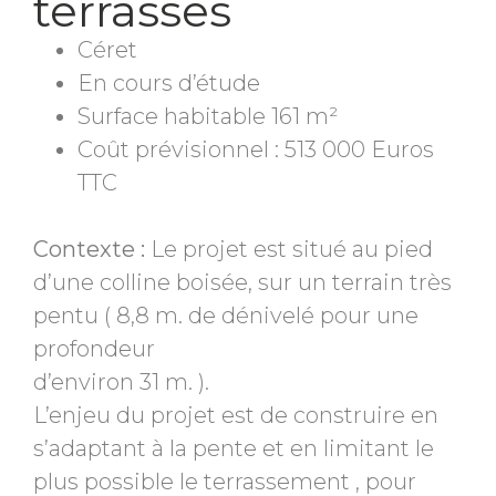
terrasses
Céret
En cours d’étude
Surface habitable 161 m²
Coût prévisionnel : 513 000 Euros
TTC
Contexte :
Le projet est situé au pied
d’une colline boisée, sur un terrain très
pentu ( 8,8 m. de dénivelé pour une
profondeur
d’environ 31 m. ).
L’enjeu du projet est de construire en
s’adaptant à la pente et en limitant le
plus possible le terrassement , pour