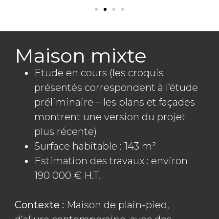
Maison mixte
Etude en cours (les croquis
présentés correspondent à l’étude
préliminaire – les plans et façades
montrent une version du projet
plus récente)
Surface habitable : 143 m²
Estimation des travaux : environ
190 000 € H.T.
Contexte :
Maison de plain-pied,