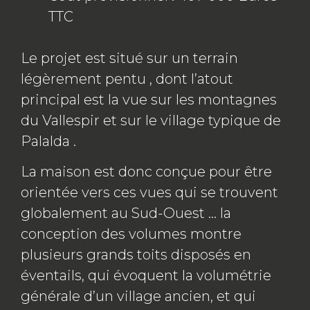
TTC
Le projet est situé sur un terrain
légèrement pentu , dont l’atout
principal est la vue sur les montagnes
du Vallespir et sur le village typique de
Palalda .
La maison est donc conçue pour être
orientée vers ces vues qui se trouvent
globalement au Sud-Ouest … la
conception des volumes montre
plusieurs grands toits disposés en
éventails, qui évoquent la volumétrie
générale d’un village ancien, et qui