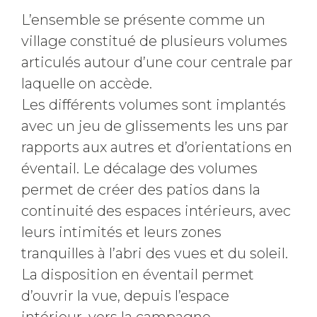
L’ensemble se présente comme un
village constitué de plusieurs volumes
articulés autour d’une cour centrale par
laquelle on accède.
Les différents volumes sont implantés
avec un jeu de glissements les uns par
rapports aux autres et d’orientations en
éventail. Le décalage des volumes
permet de créer des patios dans la
continuité des espaces intérieurs, avec
leurs intimités et leurs zones
tranquilles à l’abri des vues et du soleil.
La disposition en éventail permet
d’ouvrir la vue, depuis l’espace