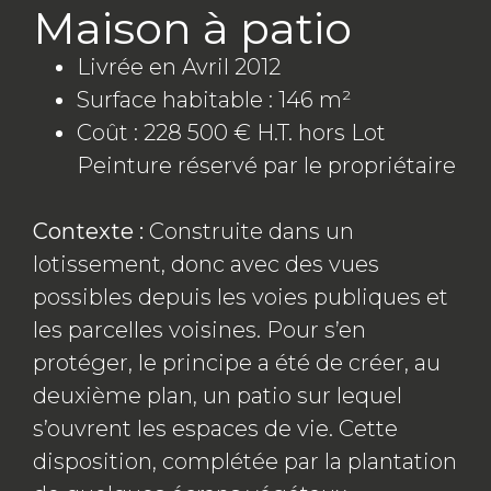
Maison à patio
Livrée en Avril 2012
Surface habitable : 146 m²
Coût : 228 500 € H.T. hors Lot
Peinture réservé par le propriétaire
Contexte :
Construite dans un
lotissement, donc avec des vues
possibles depuis les voies publiques et
les parcelles voisines. Pour s’en
protéger, le principe a été de créer, au
deuxième plan, un patio sur lequel
s’ouvrent les espaces de vie. Cette
disposition, complétée par la plantation