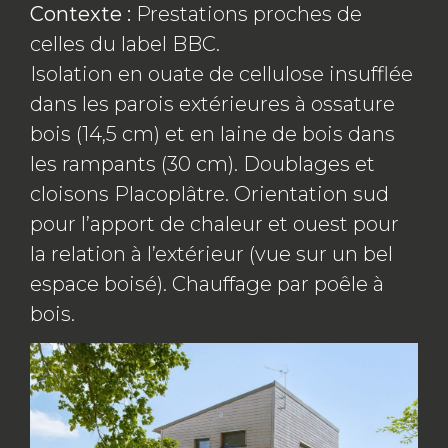
Contexte :
Prestations proches de
celles du label BBC.
Isolation en ouate de cellulose insufflée
dans les parois extérieures à ossature
bois (14,5 cm) et en laine de bois dans
les rampants (30 cm). Doublages et
cloisons Placoplâtre. Orientation sud
pour l’apport de chaleur et ouest pour
la relation à l’extérieur (vue sur un bel
espace boisé). Chauffage par poêle à
bois.