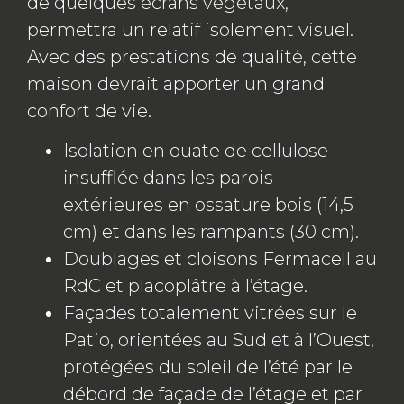
de quelques écrans végétaux,
permettra un relatif isolement visuel.
Avec des prestations de qualité, cette
maison devrait apporter un grand
confort de vie.
Isolation en ouate de cellulose
insufflée dans les parois
extérieures en ossature bois (14,5
cm) et dans les rampants (30 cm).
Doublages et cloisons Fermacell au
RdC et placoplâtre à l’étage.
Façades totalement vitrées sur le
Patio, orientées au Sud et à l’Ouest,
protégées du soleil de l’été par le
débord de façade de l’étage et par