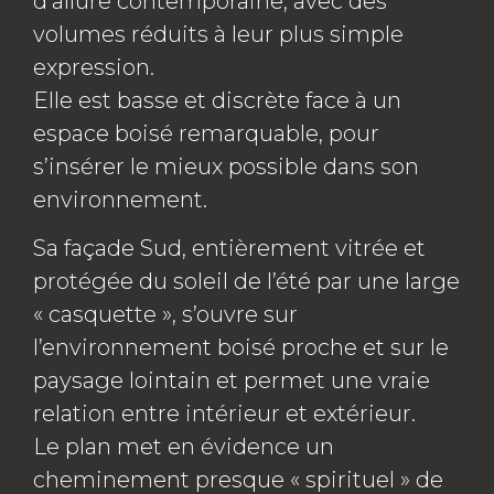
d’allure contemporaine, avec des
volumes réduits à leur plus simple
expression.
Elle est basse et discrète face à un
espace boisé remarquable, pour
s’insérer le mieux possible dans son
environnement.
Sa façade Sud, entièrement vitrée et
protégée du soleil de l’été par une large
« casquette », s’ouvre sur
l’environnement boisé proche et sur le
paysage lointain et permet une vraie
relation entre intérieur et extérieur.
Le plan met en évidence un
cheminement presque « spirituel » de