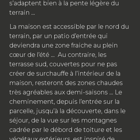
s’adaptent bien à la pente légère du
terrain …
La maison est accessible par le nord du
terrain, par un patio d’entrée qui
deviendra une zone fraiche au plein
cœur de l’été … Au contraire, les
terrasse sud, couvertes pour ne pas
créer de surchauffe à l’intérieur de la
maison, resteront des zones chaudes
très agréables aux demi-saisons … Le
cheminement, depuis l’entrée sur la
parcelle, jusqu’à la découverte, dans le
séjour, de la vue sur les montagnes
cadrée par le débord de toiture et les
végétaux extérieurs, est inspiré de