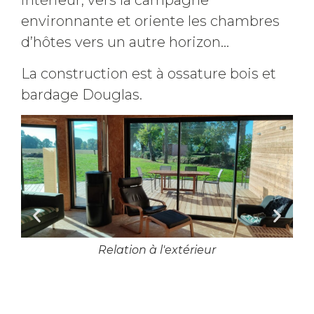
intérieur, vers la campagne
environnante et oriente les chambres
d’hôtes vers un autre horizon…
La construction est à ossature bois et
bardage Douglas.
Relation à l'extérieur