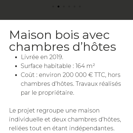
Maison bois avec
chambres d’hôtes
Livrée en 2019.
Surface habitable : 164 m²
Coût : environ 200 000 € TTC, hors
chambres d’hôtes. Travaux réalisés
par le propriétaire.
Le projet regroupe une maison
individuelle et deux chambres d’hôtes,
reliées tout en étant indépendantes.