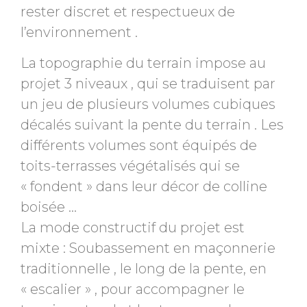
rester discret et respectueux de
l’environnement .
La topographie du terrain impose au
projet 3 niveaux , qui se traduisent par
un jeu de plusieurs volumes cubiques
décalés suivant la pente du terrain . Les
différents volumes sont équipés de
toits-terrasses végétalisés qui se
« fondent » dans leur décor de colline
boisée …
La mode constructif du projet est
mixte : Soubassement en maçonnerie
traditionnelle , le long de la pente, en
« escalier » , pour accompagner le