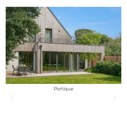
Portique