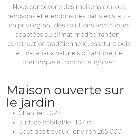
Nous concevons des maisons neuves,
rénovons et étendons des bâtis existants
en privilégiant des solutions techniques
adaptées au climat méditerranéen :
construction traditionnelle, ossature bois
et matériaux naturels offrant inertie
thermique et confort été/hiver.
Maison ouverte sur
le jardin
Chantier 2022
Surface habitable : 107 m²
Coût des travaux : environ 265 000