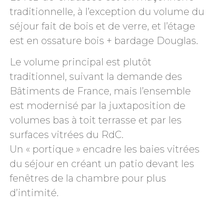
traditionnelle, à l’exception du volume du
séjour fait de bois et de verre, et l’étage
est en ossature bois + bardage Douglas.
Le volume principal est plutôt
traditionnel, suivant la demande des
Bâtiments de France, mais l’ensemble
est modernisé par la juxtaposition de
volumes bas à toit terrasse et par les
surfaces vitrées du RdC.
Un « portique » encadre les baies vitrées
du séjour en créant un patio devant les
fenêtres de la chambre pour plus
d’intimité.