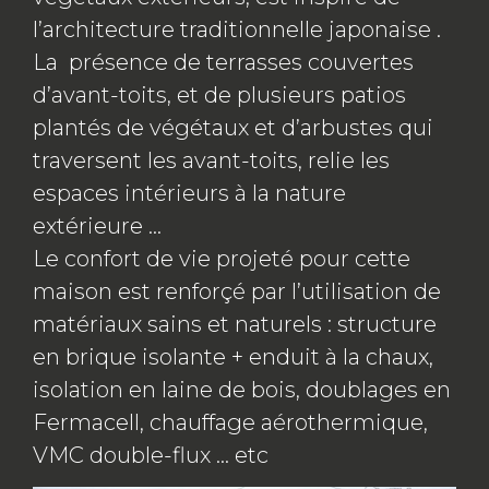
l’architecture traditionnelle japonaise .
La présence de terrasses couvertes
d’avant-toits, et de plusieurs patios
plantés de végétaux et d’arbustes qui
traversent les avant-toits, relie les
espaces intérieurs à la nature
extérieure …
Le confort de vie projeté pour cette
maison est renforçé par l’utilisation de
matériaux sains et naturels : structure
en brique isolante + enduit à la chaux,
isolation en laine de bois, doublages en
Fermacell, chauffage aérothermique,
VMC double-flux … etc