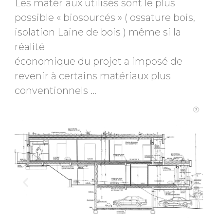
Les matériaux utilisés sont le plus
possible « biosourcés » ( ossature bois,
isolation Laine de bois ) même si la
réalité
économique du projet a imposé de
revenir à certains matériaux plus
conventionnels …