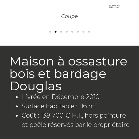
Coupe
Maison à ossasture
bois et bardage
Douglas
Livrée en Décembre 2010
Surface habitable : 116 m²
Coût : 138 700 € H.T., hors peinture
et poêle réservés par le propriétaire