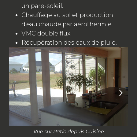
un pare-soleil.
Chauffage au sol et production
d’eau chaude par aérothermie.
VMC double flux.
Récupération des eaux de pluie.
Vue sur Patio depuis Cuisine