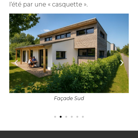
l’été par une « casquette ».
Façade Sud