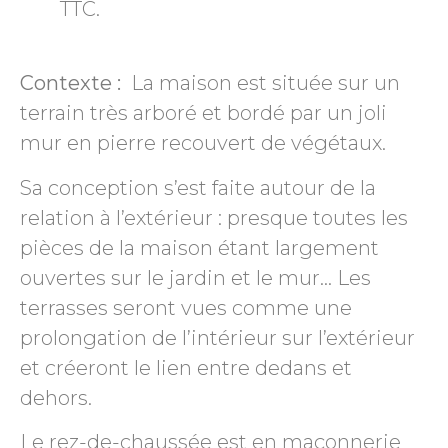
TTC.
Contexte :
La maison est située sur un
terrain très arboré et bordé par un joli
mur en pierre recouvert de végétaux.
Sa conception s’est faite autour de la
relation à l’extérieur : presque toutes les
pièces de la maison étant largement
ouvertes sur le jardin et le mur… Les
terrasses seront vues comme une
prolongation de l’intérieur sur l’extérieur
et créeront le lien entre dedans et
dehors.
Le rez-de-chaussée est en maçonnerie