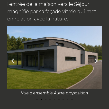
l’entrée de la maison vers le Séjour,
magnifié par sa façade vitrée qui met
en relation avec la nature.
Vue d'ensemble Autre proposition